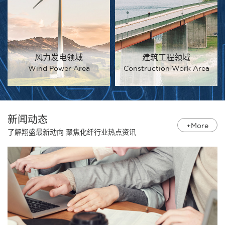
风力发电领域
建筑工程领域
Wind Power Area
Construction Work Area
新闻动态
+More
了解翔盛最新动向 聚焦化纤行业热点资讯