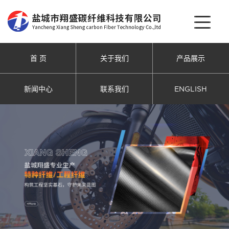
首 页
关于我们
产品展示
新闻中心
联系我们
ENGLISH