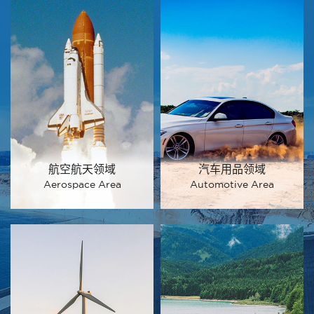
航空航天领域
汽车用品领域
Aerospace Area
Automotive Area