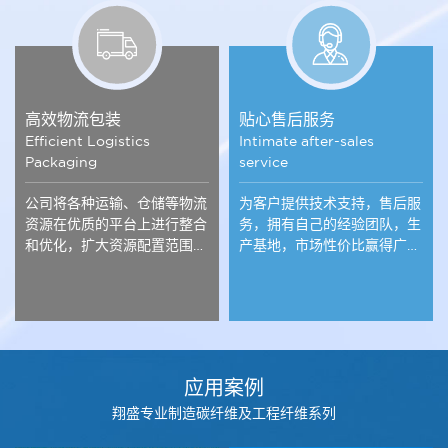
高效物流包装
贴心售后服务
Efficient Logistics
Intimate after-sales
Packaging
service
公司将各种运输、仓储等物流
为客户提供技术支持，售后服
资源在优质的平台上进行整合
务，拥有自己的经验团队，生
和优化，扩大资源配置范围，
产基地，市场性价比赢得广大
全面提升物流效率。
客户的认可。
应用案例
翔盛专业制造碳纤维及工程纤维系列